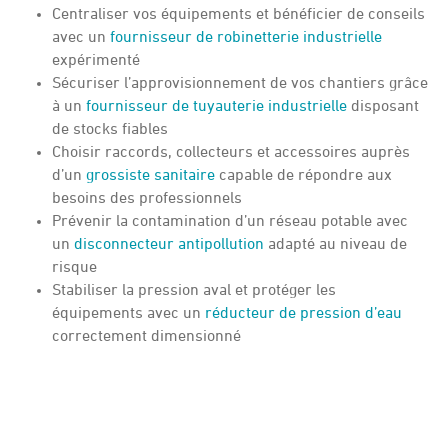
Centraliser vos équipements et bénéficier de conseils
avec un
fournisseur de robinetterie industrielle
expérimenté
Sécuriser l’approvisionnement de vos chantiers grâce
à un
fournisseur de tuyauterie industrielle
disposant
de stocks fiables
Choisir raccords, collecteurs et accessoires auprès
d’un
grossiste sanitaire
capable de répondre aux
besoins des professionnels
Prévenir la contamination d’un réseau potable avec
un
disconnecteur antipollution
adapté au niveau de
risque
Stabiliser la pression aval et protéger les
équipements avec un
réducteur de pression d’eau
correctement dimensionné