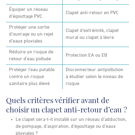
Équiper un réseau
Clapet anti-retour en PVC
d’égouttage PVC
Protéger une sortie
Clapet d’extrémité, clapet
d’ouvrage ou un rejet
mural ou clapet à lèvre
d’eaux pluviales
Réduire un risque de
Protection EA ou EB
retour d’eau polluée
Protéger l’eau potable
Disconnecteur antipollution
contre un risque
à étudier selon le niveau de
sanitaire plus élevé
risque
Quels critères vérifier avant de
choisir un clapet anti-retour d’eau ?
Le clapet sera-t-il installé sur un réseau d’adduction,
de pompage, d’aspiration, d’égouttage ou d’eaux
pluviales ?