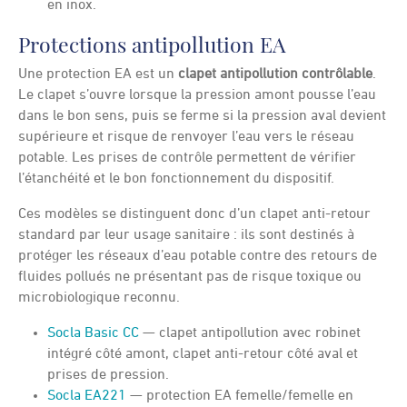
en inox.
Protections antipollution EA
Une protection EA est un
clapet antipollution contrôlable
.
Le clapet s’ouvre lorsque la pression amont pousse l’eau
dans le bon sens, puis se ferme si la pression aval devient
supérieure et risque de renvoyer l’eau vers le réseau
potable. Les prises de contrôle permettent de vérifier
l’étanchéité et le bon fonctionnement du dispositif.
Ces modèles se distinguent donc d’un clapet anti-retour
standard par leur usage sanitaire : ils sont destinés à
protéger les réseaux d’eau potable contre des retours de
fluides pollués ne présentant pas de risque toxique ou
microbiologique reconnu.
Socla Basic CC
— clapet antipollution avec robinet
intégré côté amont, clapet anti-retour côté aval et
prises de pression.
Socla EA221
— protection EA femelle/femelle en