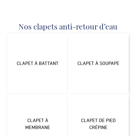
Nos clapets anti-retour d’eau
CLAPET À BATTANT
CLAPET À SOUPAPE
CLAPET À
CLAPET DE PIED
MEMBRANE
CRÉPINE