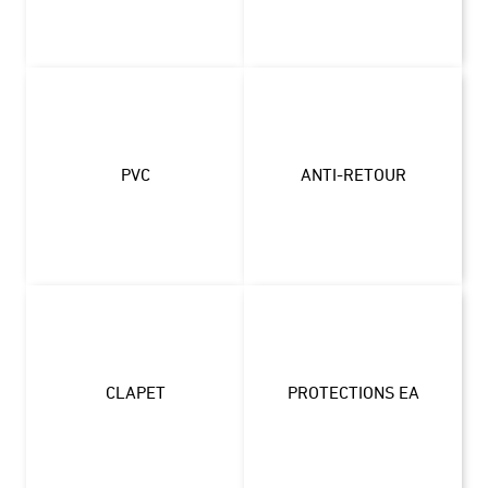
PVC
ANTI-RETOUR
CLAPET
PROTECTIONS EA