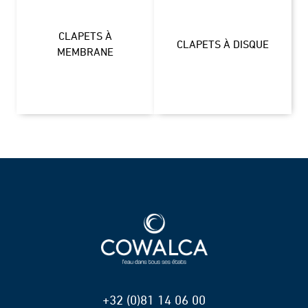
CLAPETS À
CLAPETS À DISQUE
MEMBRANE
+32 (0)81 14 06 00