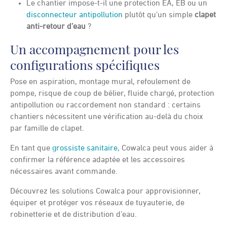
Le chantier impose-t-il une protection EA, EB ou un
disconnecteur antipollution
plutôt qu’un simple
clapet
anti-retour d’eau
?
Un accompagnement pour les
configurations spécifiques
Pose en aspiration, montage mural, refoulement de
pompe, risque de coup de bélier, fluide chargé, protection
antipollution ou raccordement non standard : certains
chantiers nécessitent une vérification au-delà du choix
par famille de clapet.
En tant que
grossiste sanitaire
, Cowalca peut vous aider à
confirmer la référence adaptée et les accessoires
nécessaires avant commande.
Découvrez les solutions Cowalca pour approvisionner,
équiper et protéger vos réseaux de tuyauterie, de
robinetterie et de distribution d’eau.