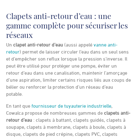
Clapets anti-retour d’eau : une
gamme complète pour sécuriser les
réseaux
Un
clapet anti-retour d’eau
(aussi appelé
vanne anti-
retour
) permet de laisser circuler l’eau dans un seul sens
et d’empêcher son reflux lorsque la pression s’inverse. Il
peut être utilisé pour protéger une pompe, éviter un
retour d’eau dans une canalisation, maintenir l’amorçage
d’une aspiration, limiter certains risques liés aux coups de
bélier ou renforcer la protection d’un réseau d’eau
potable.
En tant que
fournisseur de tuyauterie industrielle
,
Cowalca propose de nombreuses gammes de
clapets anti-
retour d’eau
: clapets à battant, clapets guidés, clapets à
soupape, clapets à membrane, clapets à boule, clapets à
disque, clapets de pied crépine, clapets PVC, clapets