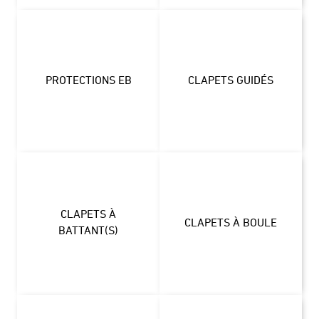
PROTECTIONS EB
CLAPETS GUIDÉS
CLAPETS À
CLAPETS À BOULE
BATTANT(S)