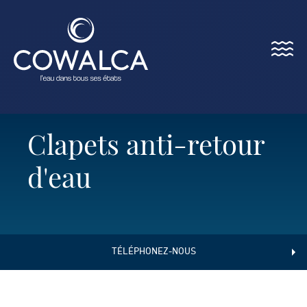
Menu
Cowalca
Clapets anti-retour
d'eau
TÉLÉPHONEZ-NOUS