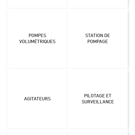
POMPES
STATION DE
VOLUMÉTRIQUES
POMPAGE
PILOTAGE ET
AGITATEURS
SURVEILLANCE