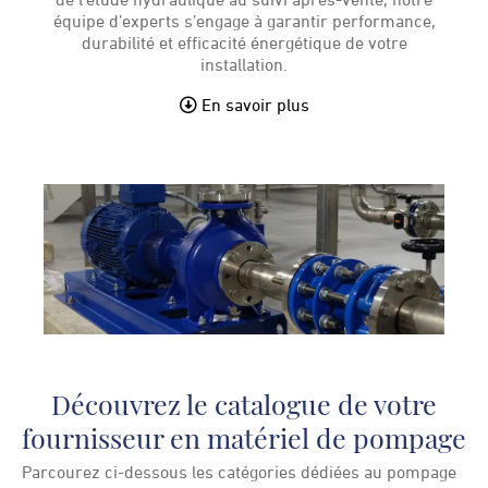
de l’étude hydraulique au suivi après-vente, notre
équipe d’experts s’engage à garantir performance,
durabilité et efficacité énergétique de votre
installation.
En savoir plus
Découvrez le catalogue de votre
fournisseur en matériel de pompage
Parcourez ci-dessous les catégories dédiées au pompage