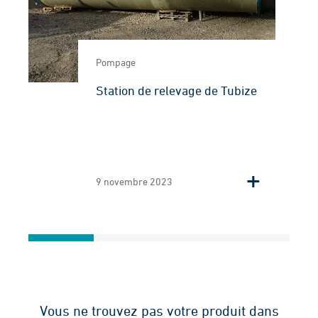
Pompage
Station de relevage de Tubize
9 novembre 2023
Vous ne trouvez pas votre produit dans