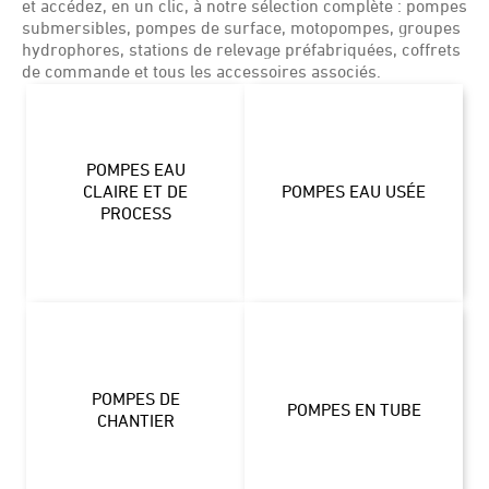
et accédez, en un clic, à notre sélection complète : pompes
submersibles, pompes de surface, motopompes, groupes
hydrophores, stations de relevage préfabriquées, coffrets
de commande et tous les accessoires associés.
POMPES EAU
CLAIRE ET DE
POMPES EAU USÉE
PROCESS
POMPES DE
POMPES EN TUBE
CHANTIER