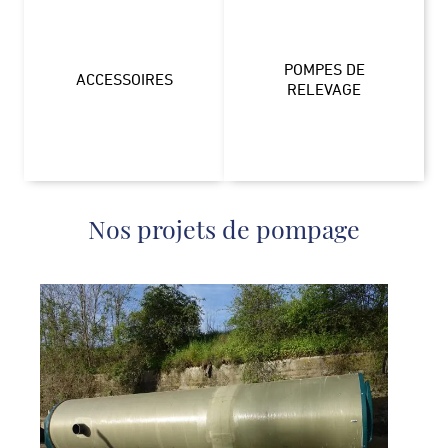
POMPES DE
ACCESSOIRES
RELEVAGE
Nos projets de pompage