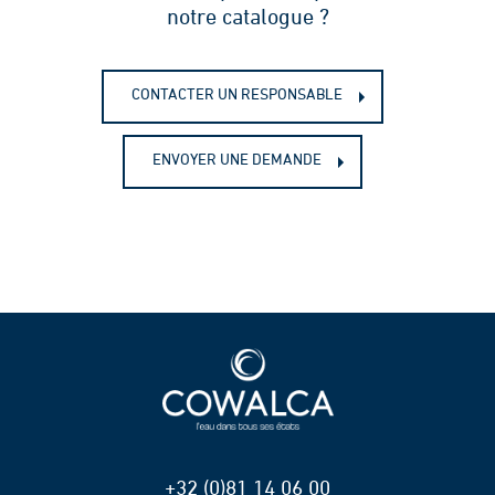
notre catalogue ?
CONTACTER UN RESPONSABLE
ENVOYER UNE DEMANDE
+32 (0)81 14 06 00