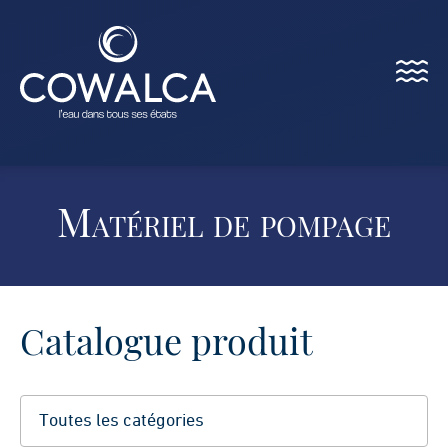
Menu
Cowalca
Matériel de pompage
Catalogue produit