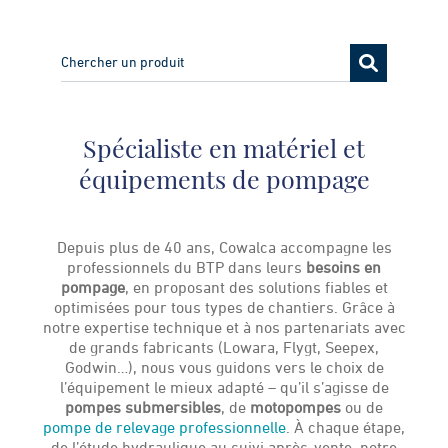
Spécialiste en matériel et
équipements de pompage
Depuis plus de 40 ans, Cowalca accompagne les
professionnels du BTP dans leurs
besoins en
pompage
, en proposant des solutions fiables et
optimisées pour tous types de chantiers. Grâce à
notre expertise technique et à nos partenariats avec
de grands fabricants (Lowara, Flygt, Seepex,
Godwin…), nous vous guidons vers le choix de
l’équipement le mieux adapté – qu’il s’agisse de
pompes submersibles
, de
motopompes
ou de
pompe de relevage professionnelle
. À chaque étape,