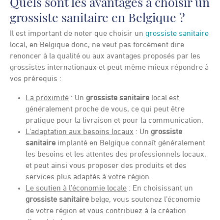
Quels sont les avantages à choisir un
grossiste sanitaire en Belgique ?
Il est important de noter que choisir un
grossiste sanitaire
local, en Belgique donc, ne veut pas forcément dire
renoncer à la qualité ou aux avantages proposés par les
grossistes internationaux et peut même mieux répondre à
vos prérequis :
La proximité
: Un
grossiste sanitaire
local est
généralement proche de vous, ce qui peut être
pratique pour la livraison et pour la communication.
L’adaptation aux besoins locaux
: Un
grossiste
sanitaire
implanté en Belgique connaît généralement
les besoins et les attentes des professionnels locaux,
et peut ainsi vous proposer des produits et des
services plus adaptés à votre région.
Le soutien à l’économie locale
: En choisissant un
grossiste sanitaire
belge, vous soutenez l’économie
de votre région et vous contribuez à la création