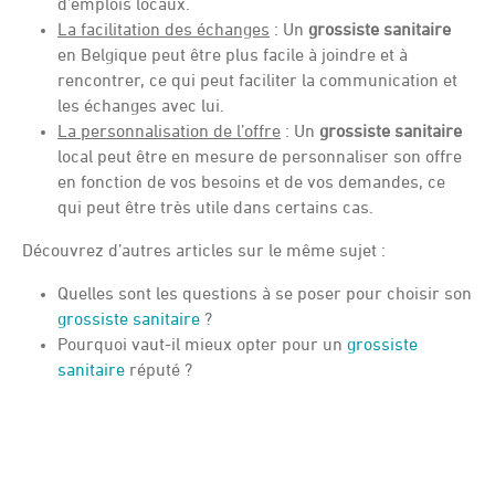
d’emplois locaux.
La facilitation des échanges
: Un
grossiste sanitaire
en Belgique peut être plus facile à joindre et à
rencontrer, ce qui peut faciliter la communication et
les échanges avec lui.
La personnalisation de l’offre
: Un
grossiste sanitaire
local peut être en mesure de personnaliser son offre
en fonction de vos besoins et de vos demandes, ce
qui peut être très utile dans certains cas.
Découvrez d’autres articles sur le même sujet :
Quelles sont les questions à se poser pour choisir son
grossiste sanitaire
?
Pourquoi vaut-il mieux opter pour un
grossiste
sanitaire
réputé ?