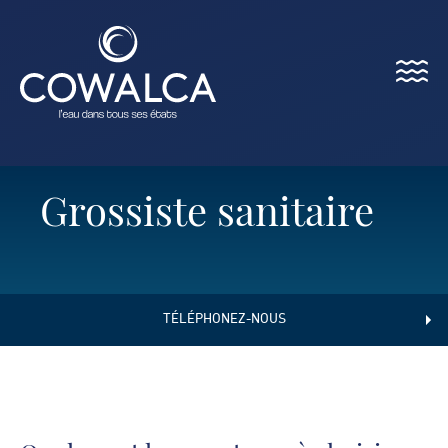
Menu
Cowalca
Grossiste sanitaire
TÉLÉPHONEZ-NOUS