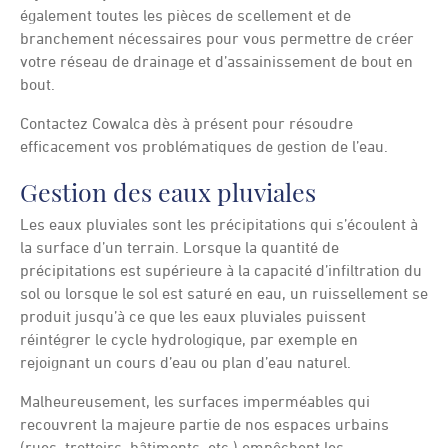
également toutes les pièces de scellement et de
branchement nécessaires pour vous permettre de créer
votre réseau de drainage et d’assainissement de bout en
bout.
Contactez Cowalca dès à présent pour résoudre
efficacement vos problématiques de gestion de l’eau.
Gestion des eaux pluviales
Les eaux pluviales sont les précipitations qui s’écoulent à
la surface d’un terrain. Lorsque la quantité de
précipitations est supérieure à la capacité d’infiltration du
sol ou lorsque le sol est saturé en eau, un ruissellement se
produit jusqu’à ce que les eaux pluviales puissent
réintégrer le cycle hydrologique, par exemple en
rejoignant un cours d’eau ou plan d’eau naturel.
Malheureusement, les surfaces imperméables qui
recouvrent la majeure partie de nos espaces urbains