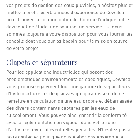
vos projets de gestion des eaux pluviales, n’hésitez plus et
mettez à profit les 40 années d’expérience de Cowalca
pour trouver la solution optimale. Comme l’indique notre
devise « Une étude, une solution, un service… », nous
sommes toujours à votre disposition pour vous fournir les
conseils dont vous auriez besoin pour la mise en œuvre
de votre projet.
Clapets et séparateurs
Pour les applications industrielles qui posent des
problématiques environnementales spécifiques, Cowalca
vous propose également tout une gamme de séparateurs
d’hydrocarbures et de graisses qui garantissent de ne
remettre en circulation qu’une eau propre et débarrassée
des divers contaminants capturés par les eaux de
ruissellement. Vous pouvez ainsi garantir la conformité
avec la réglementation en vigueur dans votre zone
d’activité et éviter d’éventuelles pénalités. N’hésitez pas à
nous contacter pour que nous élaborions ensemble la