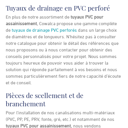
Tuyaux de drainage en PVC perforé
En plus de notre assortiment de
tuyaux PVC pour
assainissement
, Cowalca propose une gamme complète
de
tuyaux de drainage PVC perforés
dans un large choix
de diamètres et de longueurs. N’hésitez pas à consulter
notre catalogue pour obtenir le détail des références que
nous proposons ou à nous contacter pour obtenir des
conseils personnalisés pour votre projet. Nous sommes
toujours heureux de pouvoir vous aider à trouver la
solution qui réponde parfaitement à vos besoins et nous
sommes particulièrement fiers de notre capacité d’écoute
et de conseil.
Pièces de scellement et de
branchement
Pour l’installation de nos canalisations multi-matériaux
(PVC, PP, PE, PRV, fonte, gré, etc.) et notamment de nos
tuyaux PVC pour assainissement
, nous vendons