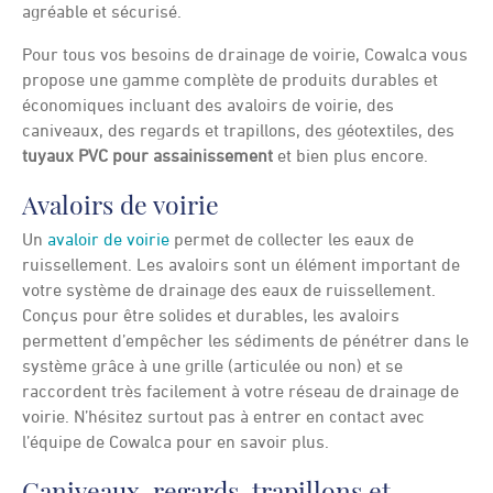
agréable et sécurisé.
Pour tous vos besoins de drainage de voirie, Cowalca vous
propose une gamme complète de produits durables et
économiques incluant des avaloirs de voirie, des
caniveaux, des regards et trapillons, des géotextiles, des
tuyaux PVC pour assainissement
et bien plus encore.
Avaloirs de voirie
Un
avaloir de voirie
permet de collecter les eaux de
ruissellement. Les avaloirs sont un élément important de
votre système de drainage des eaux de ruissellement.
Conçus pour être solides et durables, les avaloirs
permettent d’empêcher les sédiments de pénétrer dans le
système grâce à une grille (articulée ou non) et se
raccordent très facilement à votre réseau de drainage de
voirie. N’hésitez surtout pas à entrer en contact avec
l’équipe de Cowalca pour en savoir plus.
Caniveaux, regards, trapillons et