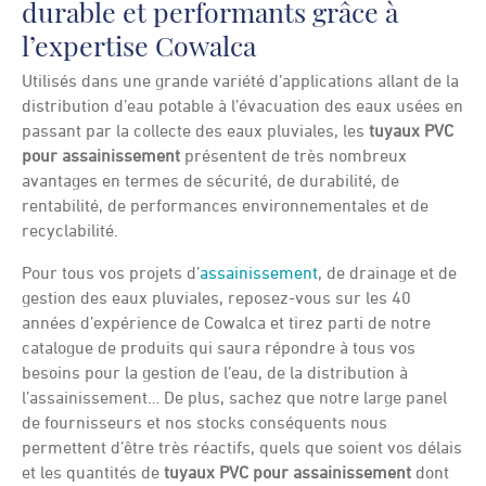
durable et performants grâce à
l’expertise Cowalca
Utilisés dans une grande variété d’applications allant de la
distribution d’eau potable à l’évacuation des eaux usées en
passant par la collecte des eaux pluviales, les
tuyaux PVC
pour assainissement
présentent de très nombreux
avantages en termes de sécurité, de durabilité, de
rentabilité, de performances environnementales et de
recyclabilité.
Pour tous vos projets d’
assainissement
, de drainage et de
gestion des eaux pluviales, reposez-vous sur les 40
années d’expérience de Cowalca et tirez parti de notre
catalogue de produits qui saura répondre à tous vos
besoins pour la gestion de l’eau, de la distribution à
l’assainissement… De plus, sachez que notre large panel
de fournisseurs et nos stocks conséquents nous
permettent d’être très réactifs, quels que soient vos délais
et les quantités de
tuyaux PVC pour assainissement
dont