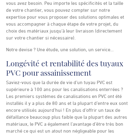
vous avez besoin. Peu importe les spécificités et la taille
de votre chantier, vous pouvez compter sur notre
expertise pour vous proposer des solutions optimales et
vous accompagner à chaque étape de votre projet, du
choix des matériaux jusqu’à leur livraison (directement
sur votre chantier si nécessaire).
Notre devise ? Une étude, une solution, un service…
Longévité et rentabilité des tuyaux
PVC pour assainissement
Saviez-vous que la durée de vie d’un tuyau PVC est
supérieure à 100 ans pour les canalisations enterrées ?
Les premiers systèmes de canalisations en PVC ont été
installés il y a plus de 80 ans et la plupart d’entre eux sont
encore utilisés aujourd’hui ! En plus d’offrir un taux de
défaillance beaucoup plus faible que la plupart des autres
matériaux, le PVC a également l’avantage d’être très bon
marché ce qui est un atout non négligeable pour les