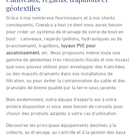
géotextiles
Grâce à nos nombreux fournisseurs et à nos stocks
conséquents, Cowalca a tout ce dont vous aurez besoin
pour créer un système de drainage de voirie de bout en
bout : caniveaux, regards (piétons, hydrauliques ou de
branchement), trapillons,
tuyaux PVC pour
assainissement
, etc. Nous proposons même toute une
gamme de géotextiles très résistants (tissés et non-tissés)
que vous pouvez utiliser pour envelopper des tranchées
ou des massifs drainants dans vos installations de
filtration, ou pour éviter la contamination du sable et des
granulats de bonne qualité par la terre sous-jacente.
Bien évidemment, notre équipe d’experts est à votre
entière disposition si vous avez besoin de conseils pour
choisir des produits adaptés à votre cas d’utilisation.
Découvrez les principaux équipements destinés à la
collecte, au drainage, au contrôle et à la gestion des eaux