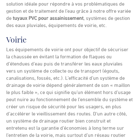
solution idéale pour répondre à vos problématiques de
gestion et de traitement de l’eau grâce à notre offre variée
de
tuyaux PVC pour assainissement
, systèmes de gestion
des eaux pluviales, équipements de voirie, etc.
Voirie
Les équipements de voirie ont pour objectif de sécuriser
la chaussée en évitant la formation de flaques ou
d’étendues d’eau puis de transférer les eaux pluviales
vers un système de collecte ou de transport (égouts,
canalisations, fossés, etc.). L’efficacité d’un système de
drainage de voirie dépend généralement de son « maillon
le plus faible », ce qui signifie qu’un élément hors d’usage
peut nuire au fonctionnement de l’ensemble du système et
créer un risque de sécurité pour les usagers, en plus
d’accélérer le vieillissement des routes. D’un autre côté,
un système de drainage routier bien construit et
entretenu est la garantie d’économies à long terme sur
l’entretien de la voirie, mais surtout d’un réseau routier