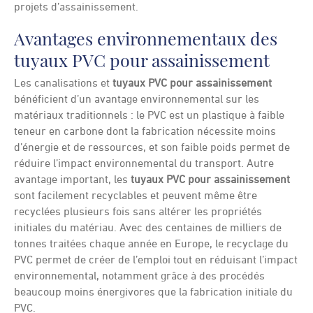
projets d’assainissement.
Avantages environnementaux des
tuyaux PVC pour assainissement
Les canalisations et
tuyaux PVC pour assainissement
bénéficient d’un avantage environnemental sur les
matériaux traditionnels : le PVC est un plastique à faible
teneur en carbone dont la fabrication nécessite moins
d’énergie et de ressources, et son faible poids permet de
réduire l’impact environnemental du transport. Autre
avantage important, les
tuyaux PVC pour assainissement
sont facilement recyclables et peuvent même être
recyclées plusieurs fois sans altérer les propriétés
initiales du matériau. Avec des centaines de milliers de
tonnes traitées chaque année en Europe, le recyclage du
PVC permet de créer de l’emploi tout en réduisant l’impact
environnemental, notamment grâce à des procédés
beaucoup moins énergivores que la fabrication initiale du
PVC.