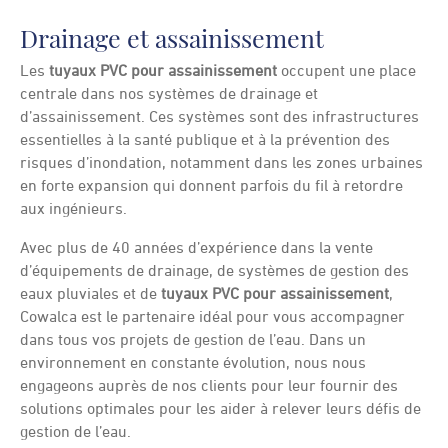
Drainage et assainissement
Les
tuyaux PVC pour assainissement
occupent une place
centrale dans nos systèmes de drainage et
d’assainissement. Ces systèmes sont des infrastructures
essentielles à la santé publique et à la prévention des
risques d’inondation, notamment dans les zones urbaines
en forte expansion qui donnent parfois du fil à retordre
aux ingénieurs.
Avec plus de 40 années d’expérience dans la vente
d’équipements de drainage, de systèmes de gestion des
eaux pluviales et de
tuyaux PVC pour assainissement
,
Cowalca est le partenaire idéal pour vous accompagner
dans tous vos projets de gestion de l’eau. Dans un
environnement en constante évolution, nous nous
engageons auprès de nos clients pour leur fournir des
solutions optimales pour les aider à relever leurs défis de
gestion de l’eau.