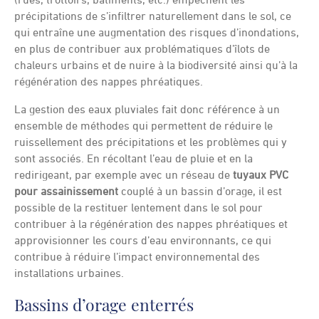
(rues, trottoirs, bâtiments, etc.) empêchent les
précipitations de s’infiltrer naturellement dans le sol, ce
qui entraîne une augmentation des risques d’inondations,
en plus de contribuer aux problématiques d’îlots de
chaleurs urbains et de nuire à la biodiversité ainsi qu’à la
régénération des nappes phréatiques.
La gestion des eaux pluviales fait donc référence à un
ensemble de méthodes qui permettent de réduire le
ruissellement des précipitations et les problèmes qui y
sont associés. En récoltant l’eau de pluie et en la
redirigeant, par exemple avec un réseau de
tuyaux PVC
pour assainissement
couplé à un bassin d’orage, il est
possible de la restituer lentement dans le sol pour
contribuer à la régénération des nappes phréatiques et
approvisionner les cours d’eau environnants, ce qui
contribue à réduire l’impact environnemental des
installations urbaines.
Bassins d’orage enterrés