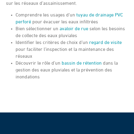
sur les réseaux d’assainissement.
Comprendre les usages d’un
tuyau de drainage PVC
perforé
pour évacuer les eaux infiltrées
Bien sélectionner un
avaloir de rue
selon les besoins
de collecte des eaux pluviales
Identifier les critères de choix d’un
regard de visite
pour faciliter l’inspection et la maintenance des
réseaux
Découvrir le rôle d’un
bassin de rétention
dans la
gestion des eaux pluviales et la prévention des
inondations