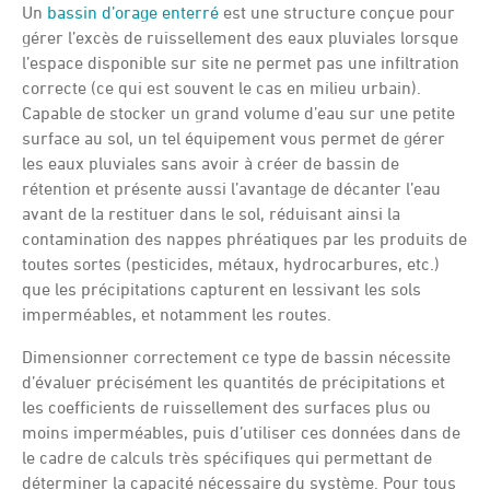
Un
bassin d’orage enterré
est une structure conçue pour
gérer l’excès de ruissellement des eaux pluviales lorsque
l’espace disponible sur site ne permet pas une infiltration
correcte (ce qui est souvent le cas en milieu urbain).
Capable de stocker un grand volume d’eau sur une petite
surface au sol, un tel équipement vous permet de gérer
les eaux pluviales sans avoir à créer de bassin de
rétention et présente aussi l’avantage de décanter l’eau
avant de la restituer dans le sol, réduisant ainsi la
contamination des nappes phréatiques par les produits de
toutes sortes (pesticides, métaux, hydrocarbures, etc.)
que les précipitations capturent en lessivant les sols
imperméables, et notamment les routes.
Dimensionner correctement ce type de bassin nécessite
d’évaluer précisément les quantités de précipitations et
les coefficients de ruissellement des surfaces plus ou
moins imperméables, puis d’utiliser ces données dans de
le cadre de calculs très spécifiques qui permettant de
déterminer la capacité nécessaire du système. Pour tous