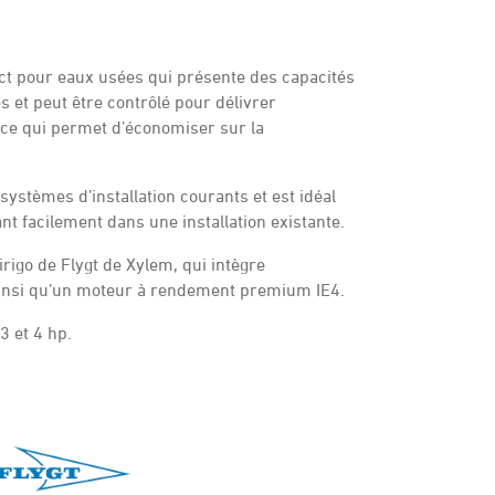
t pour eaux usées qui présente des capacités
s et peut être contrôlé pour délivrer
 ce qui permet d’économiser sur la
 systèmes d’installation courants et est idéal
ant facilement dans une installation existante.
irigo de Flygt de Xylem, qui intègre
 ainsi qu’un moteur à rendement premium IE4.
3 et 4 hp.