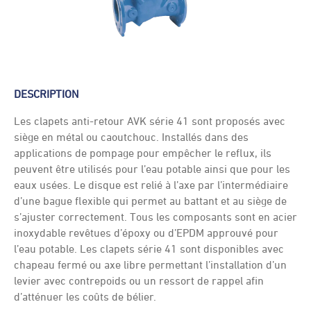
DESCRIPTION
Les clapets anti-retour AVK série 41 sont proposés avec
siège en métal ou caoutchouc. Installés dans des
applications de pompage pour empêcher le reflux, ils
peuvent être utilisés pour l’eau potable ainsi que pour les
eaux usées. Le disque est relié à l’axe par l’intermédiaire
d’une bague flexible qui permet au battant et au siège de
s’ajuster correctement. Tous les composants sont en acier
inoxydable revêtues d’époxy ou d’EPDM approuvé pour
l’eau potable. Les clapets série 41 sont disponibles avec
chapeau fermé ou axe libre permettant l’installation d’un
levier avec contrepoids ou un ressort de rappel afin
d’atténuer les coûts de bélier.