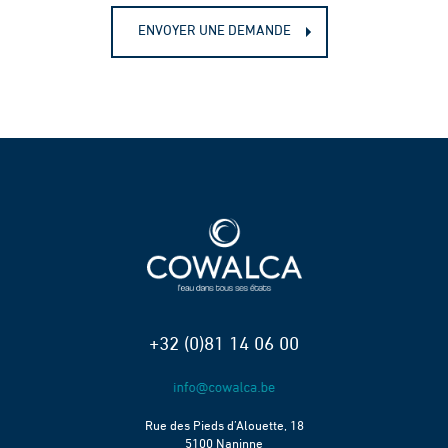
ENVOYER UNE DEMANDE
+32 (0)81 14 06 00
Rue des Pieds d’Alouette, 18
5100 Naninne