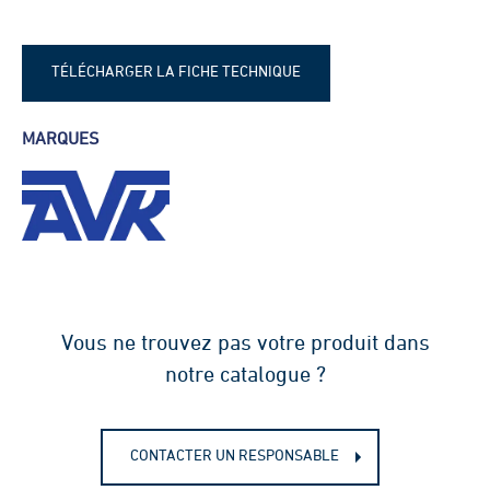
TÉLÉCHARGER LA FICHE TECHNIQUE
Fiche technique - AVK série 41
MARQUES
Vous ne trouvez pas votre produit dans
notre catalogue ?
CONTACTER UN RESPONSABLE