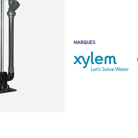
MARQUES