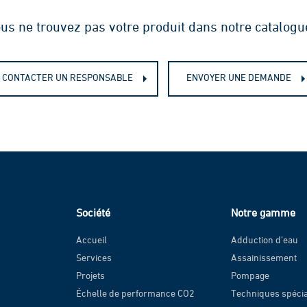
us ne trouvez pas votre produit dans notre catalogu
CONTACTER UN RESPONSABLE
ENVOYER UNE DEMANDE
Société
Notre gamme
Accueil
Adduction d’eau
Services
Assainissement
Projets
Pompage
Échelle de performance CO2
Techniques spéci