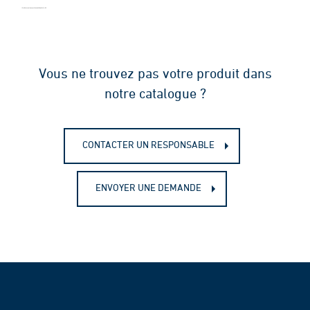
Vous ne trouvez pas votre produit dans
notre catalogue ?
CONTACTER UN RESPONSABLE
ENVOYER UNE DEMANDE