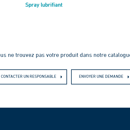
Spray lubrifiant
us ne trouvez pas votre produit dans notre catalogu
CONTACTER UN RESPONSABLE
ENVOYER UNE DEMANDE