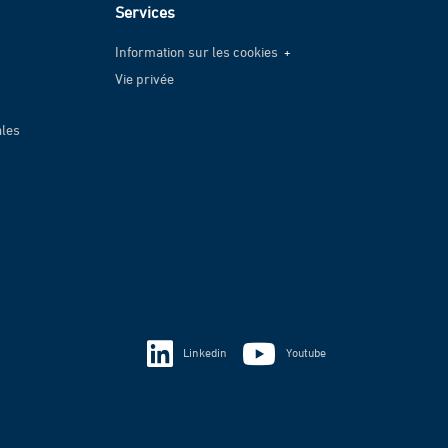
Services
Information sur les cookies
Vie privée
Information sur les cookies
Vie privée
ales
Linkedin
Youtube