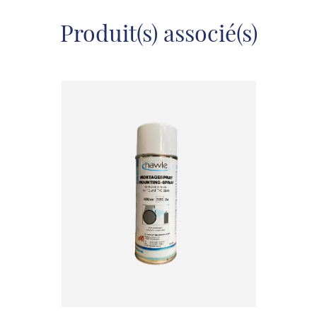
Produit(s) associé(s)