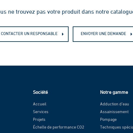
us ne trouvez pas votre produit dans notre catalogu
CONTACTER UN RESPONSABLE
ENVOYER UNE DEMANDE
Société
Notre gamme
Accueil
Adduction d’eau
Services
Assainissement
Projets
Pompage
Échelle de performance CO2
Techniques spéci