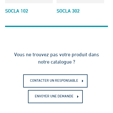
SOCLA 102
SOCLA 302
Vous ne trouvez pas votre produit dans
notre catalogue ?
CONTACTER UN RESPONSABLE
ENVOYER UNE DEMANDE