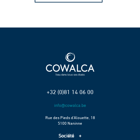
+32 (0)81 14 06 00
Rue des Pieds d’Alouette, 18
5100 Naninne
Société