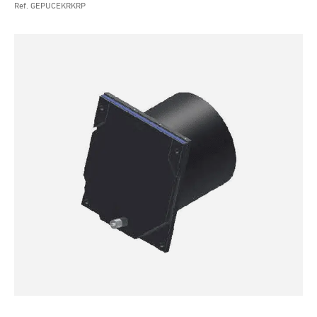
Ref. GEPUCEKRKRP