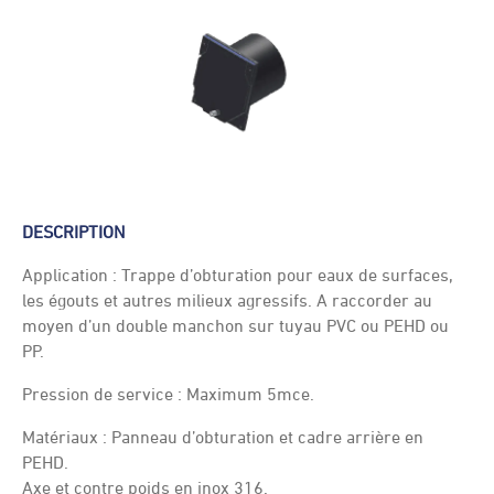
DESCRIPTION
Application : Trappe d’obturation pour eaux de surfaces,
les égouts et autres milieux agressifs. A raccorder au
moyen d’un double manchon sur tuyau PVC ou PEHD ou
PP.
Pression de service : Maximum 5mce.
Matériaux : Panneau d’obturation et cadre arrière en
PEHD.
Axe et contre poids en inox 316.