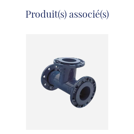
Produit(s) associé(s)