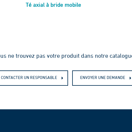
Té axial à bride mobile
us ne trouvez pas votre produit dans notre catalogu
CONTACTER UN RESPONSABLE
ENVOYER UNE DEMANDE