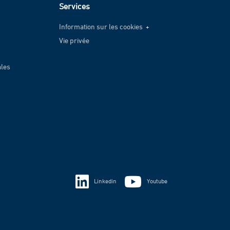
Services
Information sur les cookies
Vie privée
Information sur les cookies
Vie privée
ales
Linkedin
Youtube