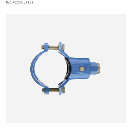
Ref. PECHULP189