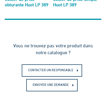
obturante Huot LP 389
Huot LP 389
Vous ne trouvez pas votre produit dans
notre catalogue ?
CONTACTER UN RESPONSABLE
ENVOYER UNE DEMANDE