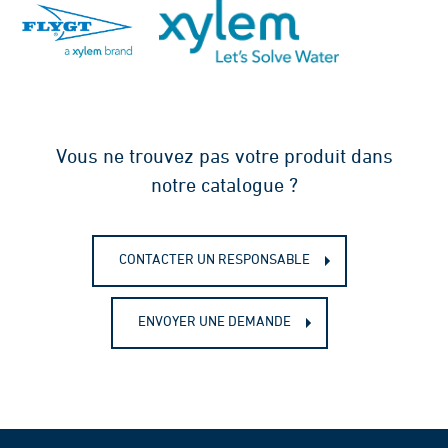
Vous ne trouvez pas votre produit dans
notre catalogue ?
CONTACTER UN RESPONSABLE
ENVOYER UNE DEMANDE