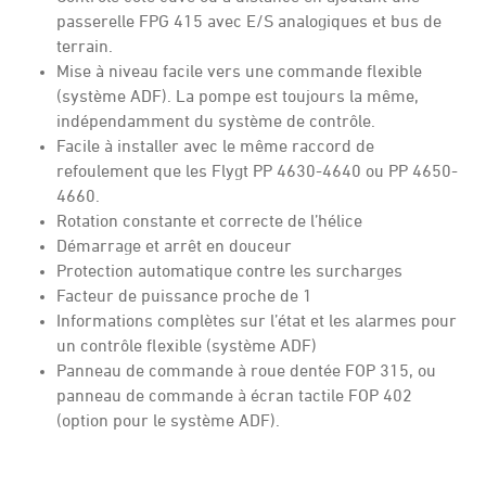
passerelle FPG 415 avec E/S analogiques et bus de
terrain.
Mise à niveau facile vers une commande flexible
(système ADF). La pompe est toujours la même,
indépendamment du système de contrôle.
Facile à installer avec le même raccord de
refoulement que les Flygt PP 4630-4640 ou PP 4650-
4660.
Rotation constante et correcte de l’hélice
Démarrage et arrêt en douceur
Protection automatique contre les surcharges
Facteur de puissance proche de 1
Informations complètes sur l’état et les alarmes pour
un contrôle flexible (système ADF)
Panneau de commande à roue dentée FOP 315, ou
panneau de commande à écran tactile FOP 402
(option pour le système ADF).