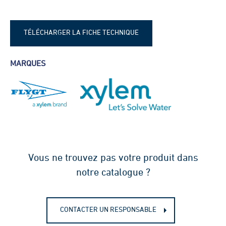
TÉLÉCHARGER LA FICHE TECHNIQUE
Fiche technique - Flygt PP4200
MARQUES
Vous ne trouvez pas votre produit dans
notre catalogue ?
CONTACTER UN RESPONSABLE