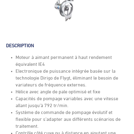
DESCRIPTION
Moteur à aimant permanent à haut rendement
équivalent IE4
Electronique de puissance intégrée basée sur la
technologie Dirigo de Flygt, éliminant le besoin de
variateurs de fréquence externes.
Hélice avec angle de pale optimisé et fixe
Capacités de pompage variables avec une vitesse
allant jusqu’à 792 tr/min.
Système de commande de pompage évolutif et
flexible pour s’adapter aux différents scénarios de
traitement.
Contrôle côté cuve ou à distance en ajoutant une