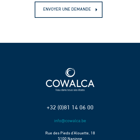
ENVOYER UNE DEMANDE
+32 (0)81 14 06 00
Rue des Pieds d’Alouette, 18
5100 Naninne