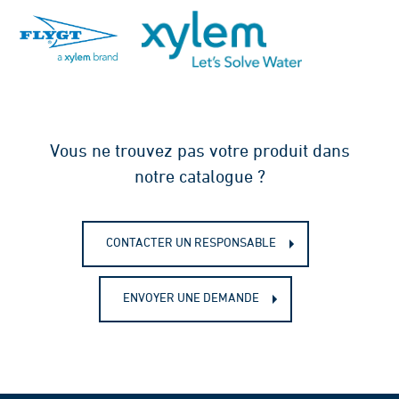
Vous ne trouvez pas votre produit dans
notre catalogue ?
CONTACTER UN RESPONSABLE
ENVOYER UNE DEMANDE