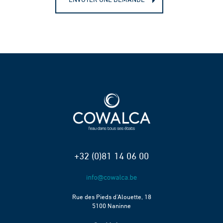
ENVOYER UNE DEMANDE
+32 (0)81 14 06 00
Rue des Pieds d’Alouette, 18
5100 Naninne