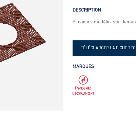
DESCRIPTION
Plusieurs modèles sur deman
TÉLÉCHARGER LA FICHE TE
Fiche technique - Grille d'arb
MARQUES