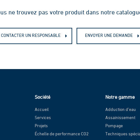
us ne trouvez pas votre produit dans notre catalogu
CONTACTER UN RESPONSABLE
ENVOYER UNE DEMANDE
Société
Notre gamme
Accueil
Adduction d’eau
Services
Assainissement
Projets
Pompage
Échelle de performance CO2
Techniques spéci