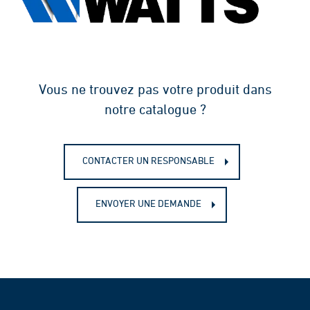
Vous ne trouvez pas votre produit dans
notre catalogue ?
CONTACTER UN RESPONSABLE
ENVOYER UNE DEMANDE