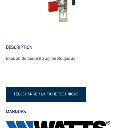
DESCRIPTION
Groupe de sécurité agréé Belgaqua
TÉLÉCHARGER LA FICHE TECHNIQUE
Fiche technique - Groupe de sécurité
MARQUES