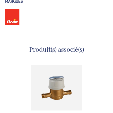
MARQUES
Produit(s) associé(s)