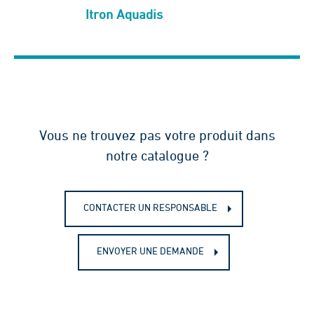
Itron Aquadis
Vous ne trouvez pas votre produit dans
notre catalogue ?
CONTACTER UN RESPONSABLE
ENVOYER UNE DEMANDE