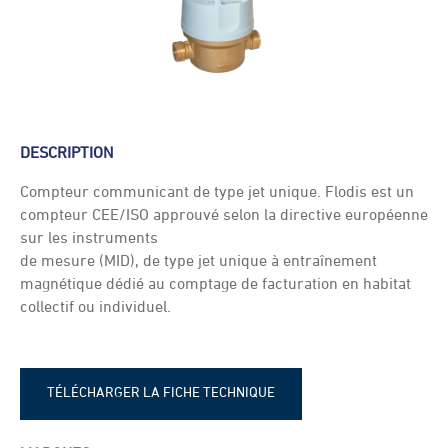
DESCRIPTION
Compteur communicant de type jet unique. Flodis est un
compteur CEE/ISO approuvé selon la directive européenne
sur les instruments
de mesure (MID), de type jet unique à entraînement
magnétique dédié au comptage de facturation en habitat
collectif ou individuel.
TÉLÉCHARGER LA FICHE TECHNIQUE
Fiche technique - Itron flodis