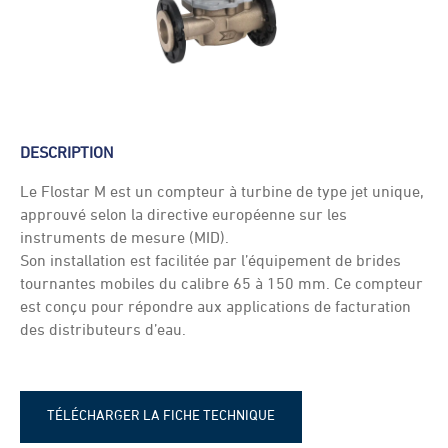
DESCRIPTION
Le Flostar M est un compteur à turbine de type jet unique,
approuvé selon la directive européenne sur les
instruments de mesure (MID).
Son installation est facilitée par l’équipement de brides
tournantes mobiles du calibre 65 à 150 mm. Ce compteur
est conçu pour répondre aux applications de facturation
des distributeurs d’eau.
TÉLÉCHARGER LA FICHE TECHNIQUE