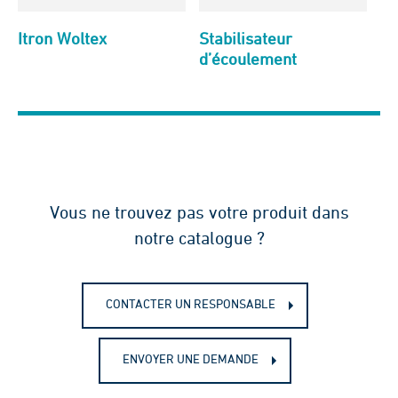
Itron Woltex
Stabilisateur
d’écoulement
Vous ne trouvez pas votre produit dans
notre catalogue ?
CONTACTER UN RESPONSABLE
ENVOYER UNE DEMANDE