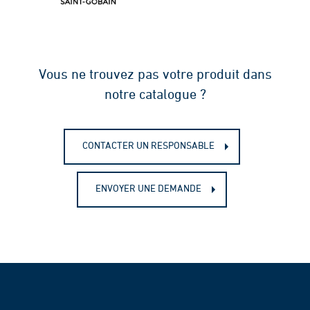
Vous ne trouvez pas votre produit dans
notre catalogue ?
CONTACTER UN RESPONSABLE
ENVOYER UNE DEMANDE