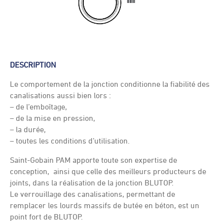
DESCRIPTION
Le comportement de la jonction conditionne la fiabilité des
canalisations aussi bien lors :
– de l’emboîtage,
– de la mise en pression,
– la durée,
– toutes les conditions d’utilisation.
Saint-Gobain PAM apporte toute son expertise de
conception, ainsi que celle des meilleurs producteurs de
joints, dans la réalisation de la jonction BLUTOP.
Le verrouillage des canalisations, permettant de
remplacer les lourds massifs de butée en béton, est un
point fort de BLUTOP.