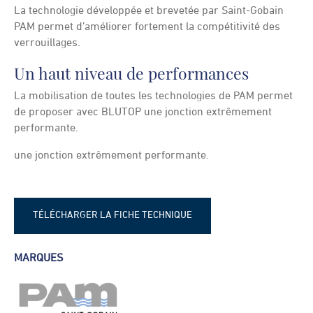
La technologie développée et brevetée par Saint-Gobain
PAM permet d’améliorer fortement la compétitivité des
verrouillages.
Un haut niveau de performances
La mobilisation de toutes les technologies de PAM permet
de proposer avec BLUTOP une jonction extrêmement
performante.
une jonction extrêmement performante.
TÉLÉCHARGER LA FICHE TECHNIQUE
Fiche technique - Joint Blutop
MARQUES