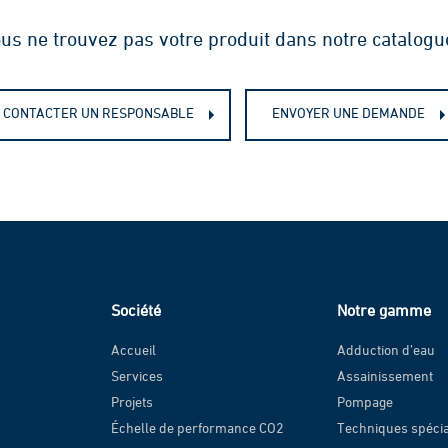
us ne trouvez pas votre produit dans notre catalogu
CONTACTER UN RESPONSABLE
ENVOYER UNE DEMANDE
Société
Notre gamme
Accueil
Adduction d’eau
Services
Assainissement
Projets
Pompage
Échelle de performance CO2
Techniques spéci