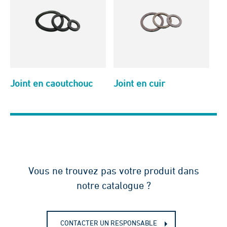
Joint en caoutchouc
Joint en cuir
Vous ne trouvez pas votre produit dans
notre catalogue ?
CONTACTER UN RESPONSABLE