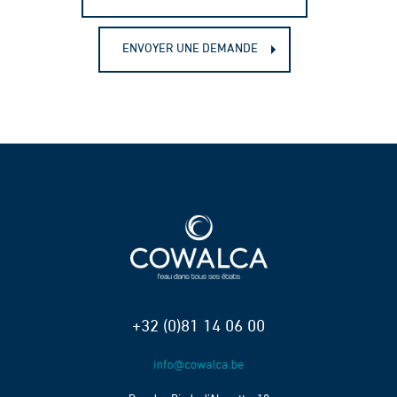
ENVOYER UNE DEMANDE
+32 (0)81 14 06 00