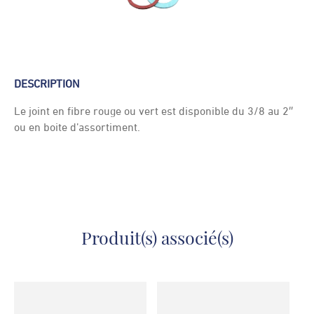
DESCRIPTION
Le joint en fibre rouge ou vert est disponible du 3/8 au 2″
ou en boite d’assortiment.
Produit(s) associé(s)