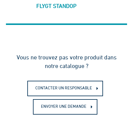
FLYGT STANDOP
Vous ne trouvez pas votre produit dans
notre catalogue ?
CONTACTER UN RESPONSABLE
ENVOYER UNE DEMANDE