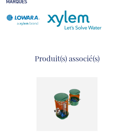
MARQUES
Produit(s) associé(s)