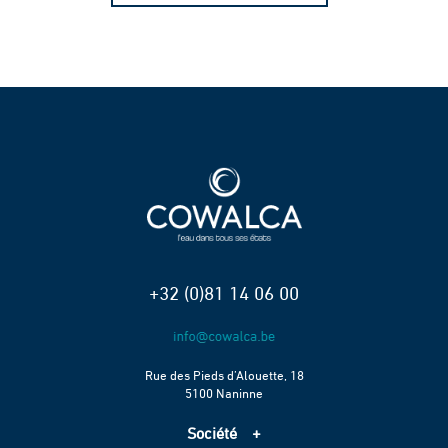
+32 (0)81 14 06 00
Rue des Pieds d’Alouette, 18
5100 Naninne
Société