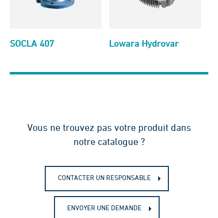
SOCLA 407
Lowara Hydrovar
Vous ne trouvez pas votre produit dans
notre catalogue ?
CONTACTER UN RESPONSABLE
ENVOYER UNE DEMANDE