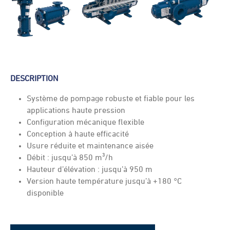
DESCRIPTION
Système de pompage robuste et fiable pour les
applications haute pression
Configuration mécanique flexible
Conception à haute efficacité
Usure réduite et maintenance aisée
Débit : jusqu’à 850 m³/h
Hauteur d’élévation : jusqu’à 950 m
Version haute température jusqu’à +180 °C
disponible