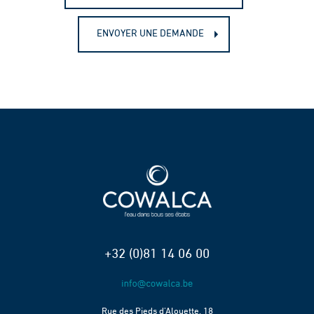
ENVOYER UNE DEMANDE
+32 (0)81 14 06 00
Rue des Pieds d’Alouette, 18