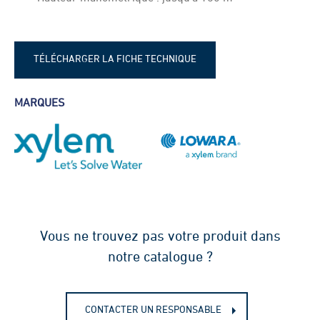
TÉLÉCHARGER LA FICHE TECHNIQUE
Fiche technique - Lowara GHV X
MARQUES
Vous ne trouvez pas votre produit dans
notre catalogue ?
CONTACTER UN RESPONSABLE