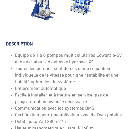
DESCRIPTION
Équipé de 1 à 8 pompes multicellulaires Lowara e-SV
et de variateurs de vitesse hydrovar X®
Toutes les pompes sont dotées d’une régulation
individuelle de la vitesse pour une rentabilité et une
fiabilité optimales du système.
Entièrement automatique
Facile à installer et à mettre en service, pas de
programmation avancée nécessaire
Communication avec les systèmes BMS
Certification pour une utilisation avec de l’eau potable
Débit : jusqu’à 1280 m³/h
Hauteur manométrique : jusqu’à 160 m