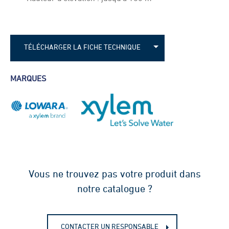
TÉLÉCHARGER LA FICHE TECHNIQUE
Fiche technique - Lowara GHV
MARQUES
Vous ne trouvez pas votre produit dans
notre catalogue ?
CONTACTER UN RESPONSABLE