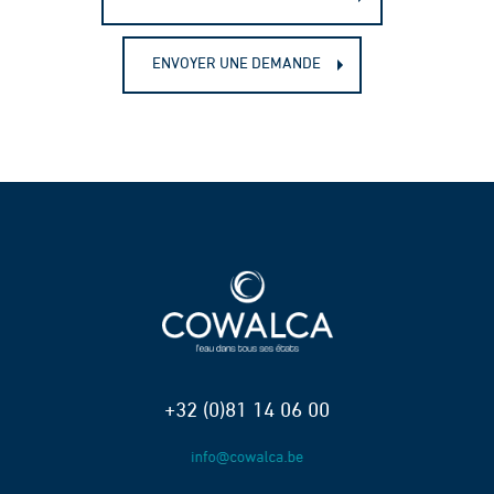
ENVOYER UNE DEMANDE
+32 (0)81 14 06 00