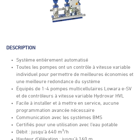
DESCRIPTION
Système entièrement automatisé
Toutes les pompes ont un contrôle à vitesse variable
individuel pour permettre de meilleures économies et
une meilleure redondance du système
Équipés de 1-4 pompes multicellulaires Lowara e-SV
et de contrôleurs à vitesse variable Hydrovar HVL
Facile à installer et à mettre en service, aucune
programmation avancée nécessaire
Communication avec les systèmes BMS
Certifiés pour une utilisation avec l’eau potable
Débit : jusqu’à 640 m³/h
Hauteur d’élévation : jusqu’à 160 m