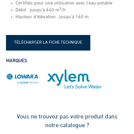
Certifiés pour une utilisation avec l’eau potable
Débit : jusqu’à 640 m³/h
Hauteur d’élévation : jusqu’à 160 m
TÉLÉCHARGER LA FICHE TECHNIQUE
LOWARA GHV10 - GHV20 - fiche
MARQUES
technique
Vous ne trouvez pas votre produit dans
notre catalogue ?