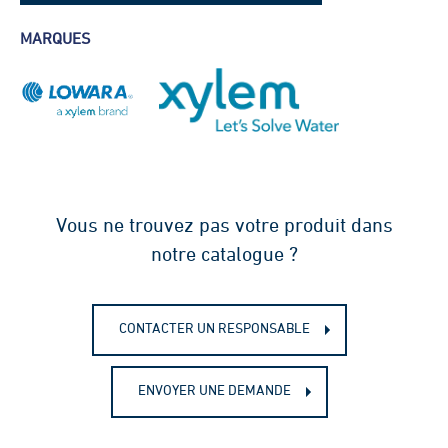
LOWARA VM - fiche technique 50 Hz
MARQUES
LOWARA VM - fiche technique 60 Hz
Vous ne trouvez pas votre produit dans
notre catalogue ?
CONTACTER UN RESPONSABLE
ENVOYER UNE DEMANDE