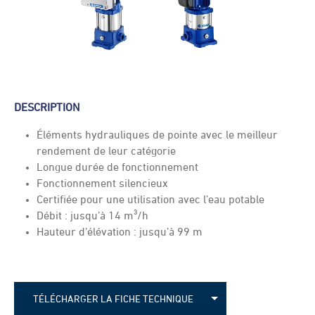
DESCRIPTION
Éléments hydrauliques de pointe avec le meilleur
rendement de leur catégorie
Longue durée de fonctionnement
Fonctionnement silencieux
Certifiée pour une utilisation avec l’eau potable
Débit : jusqu’à 14 m³/h
Hauteur d’élévation : jusqu’à 99 m
TÉLÉCHARGER LA FICHE TECHNIQUE