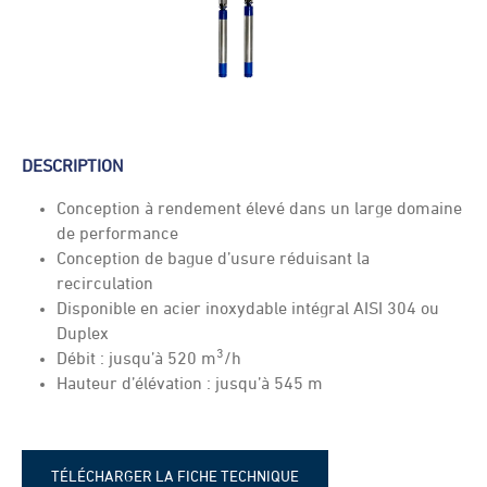
DESCRIPTION
Conception à rendement élevé dans un large domaine
de performance
Conception de bague d’usure réduisant la
recirculation
Disponible en acier inoxydable intégral AISI 304 ou
Duplex
3
Débit : jusqu’à 520 m
/h
Hauteur d’élévation : jusqu’à 545 m
TÉLÉCHARGER LA FICHE TECHNIQUE