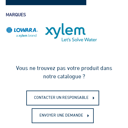
Fiche technique - Lowara Z 8-10-12
MARQUES
Vous ne trouvez pas votre produit dans
notre catalogue ?
CONTACTER UN RESPONSABLE
ENVOYER UNE DEMANDE