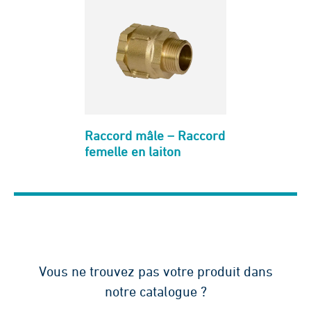
Raccord mâle – Raccord
femelle en laiton
Vous ne trouvez pas votre produit dans
notre catalogue ?