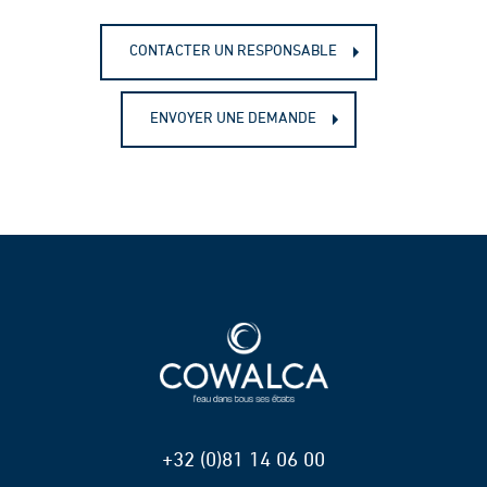
CONTACTER UN RESPONSABLE
ENVOYER UNE DEMANDE
+32 (0)81 14 06 00