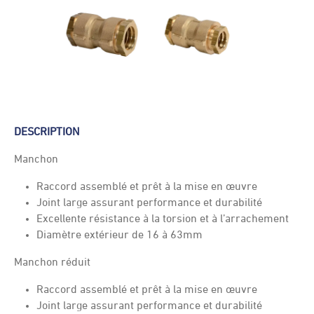
DESCRIPTION
Manchon
Raccord assemblé et prêt à la mise en œuvre
Joint large assurant performance et durabilité
Excellente résistance à la torsion et à l’arrachement
Diamètre extérieur de 16 à 63mm
Manchon réduit
Raccord assemblé et prêt à la mise en œuvre
Joint large assurant performance et durabilité