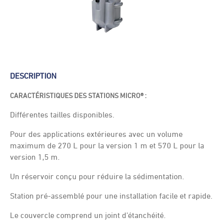
DESCRIPTION
CARACTÉRISTIQUES DES STATIONS MICRO® :
Différentes tailles disponibles.
Pour des applications extérieures avec un volume
maximum de 270 L pour la version 1 m et 570 L pour la
version 1,5 m.
Un réservoir conçu pour réduire la sédimentation.
Station pré-assemblé pour une installation facile et rapide.
Le couvercle comprend un joint d’étanchéité.