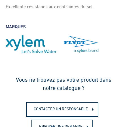
Excellente résistance aux contraintes du sol.
MARQUES
Vous ne trouvez pas votre produit dans
notre catalogue ?
CONTACTER UN RESPONSABLE
ENVOYER UNE DEMANDE