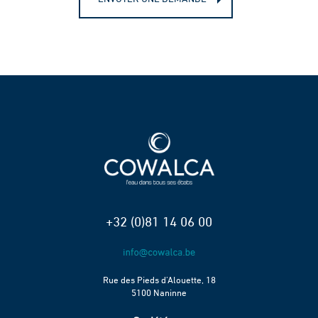
+32 (0)81 14 06 00
Rue des Pieds d’Alouette, 18
5100 Naninne