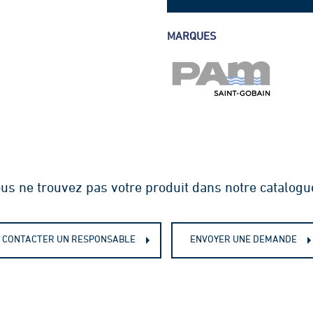
Fiche technique - Piquage à se
MARQUES
collecteur
us ne trouvez pas votre produit dans notre catalogu
CONTACTER UN RESPONSABLE
ENVOYER UNE DEMANDE