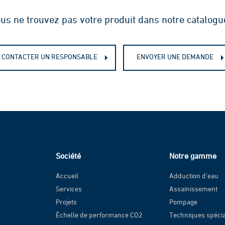
us ne trouvez pas votre produit dans notre catalogu
CONTACTER UN RESPONSABLE
ENVOYER UNE DEMANDE
Société
Notre gamme
Accueil
Adduction d’eau
Services
Assainissement
Projets
Pompage
Échelle de performance CO2
Techniques spéci