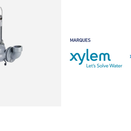
MARQUES