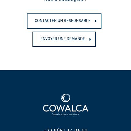
CONTACTER UN RESPONSABLE
ENVOYER UNE DEMANDE
+32 (0)81 14 06 00