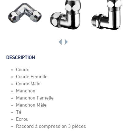
DESCRIPTION
Coude
Coude Femelle
Coude Mâle
Manchon
Manchon Femelle
Manchon Mâle
Té
Ecrou
Raccord à compression 3 pièces