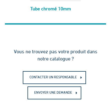
Tube chromé 10mm
Vous ne trouvez pas votre produit dans
notre catalogue ?
CONTACTER UN RESPONSABLE
ENVOYER UNE DEMANDE