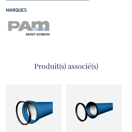
Fiche technique - Réduction
MARQUES
Produit(s) associé(s)