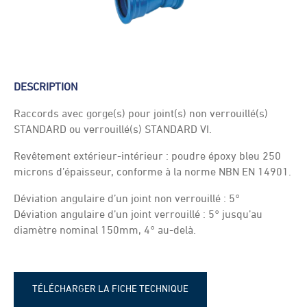
DESCRIPTION
Raccords avec gorge(s) pour joint(s) non verrouillé(s)
STANDARD ou verrouillé(s) STANDARD VI.
Revêtement extérieur-intérieur : poudre époxy bleu 250
microns d’épaisseur, conforme à la norme NBN EN 14901.
Déviation angulaire d’un joint non verrouillé : 5°
Déviation angulaire d’un joint verrouillé : 5° jusqu’au
diamètre nominal 150mm, 4° au-delà.
TÉLÉCHARGER LA FICHE TECHNIQUE