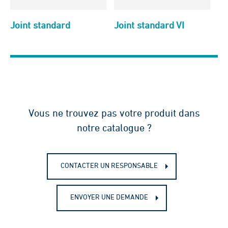
Joint standard
Joint standard VI
Vous ne trouvez pas votre produit dans
notre catalogue ?
CONTACTER UN RESPONSABLE
ENVOYER UNE DEMANDE