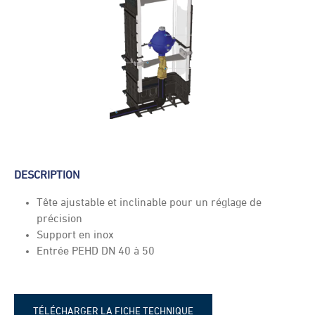
DESCRIPTION
Tête ajustable et inclinable pour un réglage de
précision
Support en inox
Entrée PEHD DN 40 à 50
TÉLÉCHARGER LA FICHE TECHNIQUE