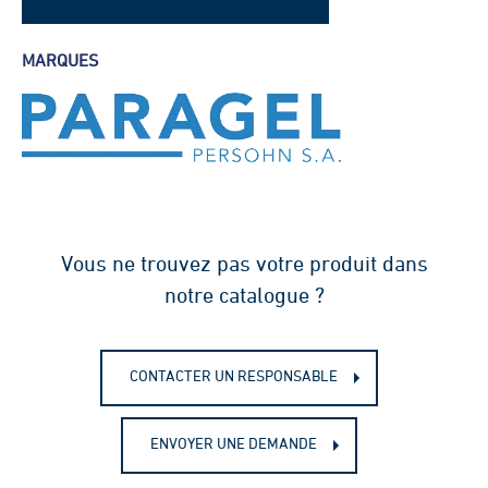
Fiche technique - Regard pour
MARQUES
ventouse hors gel
Vous ne trouvez pas votre produit dans
notre catalogue ?
CONTACTER UN RESPONSABLE
ENVOYER UNE DEMANDE