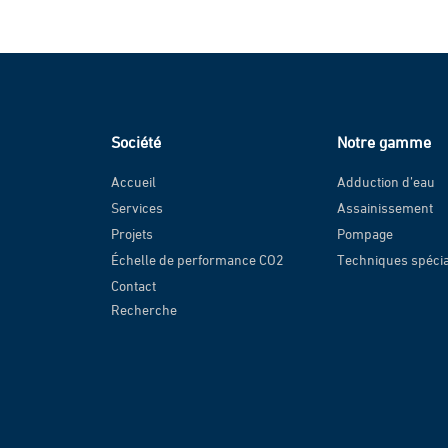
Société
Notre gamme
Accueil
Adduction d’eau
Services
Assainissement
Projets
Pompage
Échelle de performance CO2
Techniques spéci
Contact
Recherche