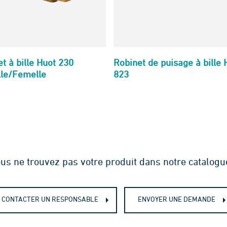
t à bille Huot 230
Robinet de puisage à bille 
le/Femelle
823
us ne trouvez pas votre produit dans notre catalogu
CONTACTER UN RESPONSABLE
ENVOYER UNE DEMANDE