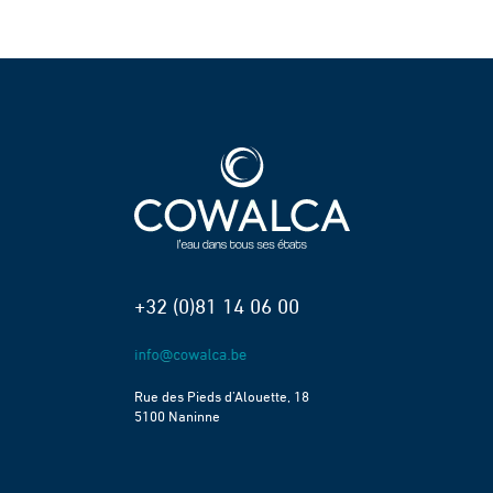
+32 (0)81 14 06 00
Rue des Pieds d’Alouette, 18
5100 Naninne