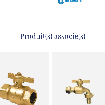
Produit(s) associé(s)