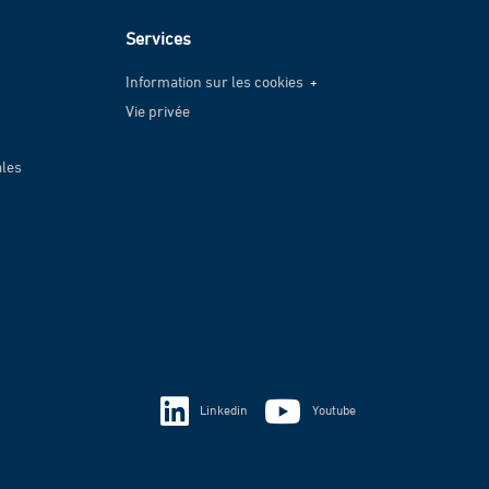
Services
Information sur les cookies
Vie privée
Information sur les cookies
Vie privée
ales
Linkedin
Youtube