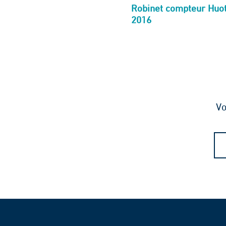
Robinet compteur Huot
2016
Vo