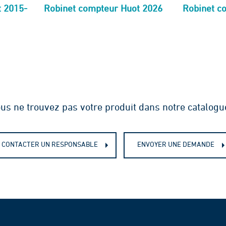
 2015-
Robinet compteur Huot 2026
Robinet c
us ne trouvez pas votre produit dans notre catalogu
CONTACTER UN RESPONSABLE
ENVOYER UNE DEMANDE