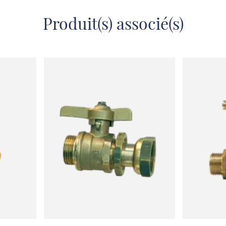
Produit(s) associé(s)