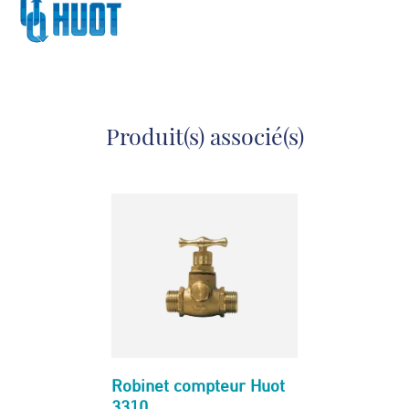
Produit(s) associé(s)
Robinet compteur Huot
3310