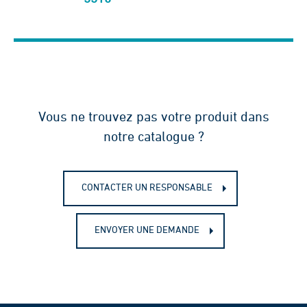
Vous ne trouvez pas votre produit dans
notre catalogue ?
CONTACTER UN RESPONSABLE
ENVOYER UNE DEMANDE