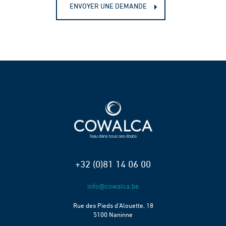
ENVOYER UNE DEMANDE
+32 (0)81 14 06 00
Rue des Pieds d’Alouette, 18
5100 Naninne