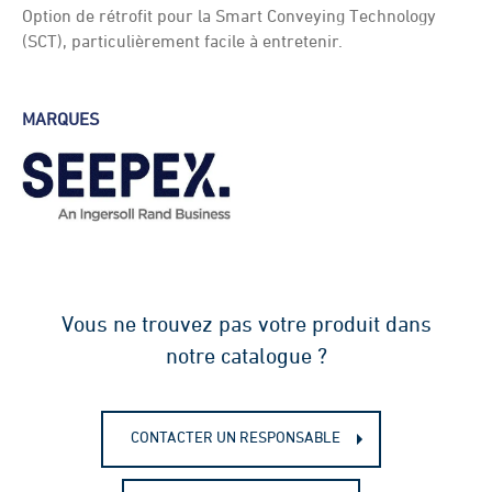
Option de rétrofit pour la Smart Conveying Technology
(SCT), particulièrement facile à entretenir.
MARQUES
Vous ne trouvez pas votre produit dans
notre catalogue ?
CONTACTER UN RESPONSABLE