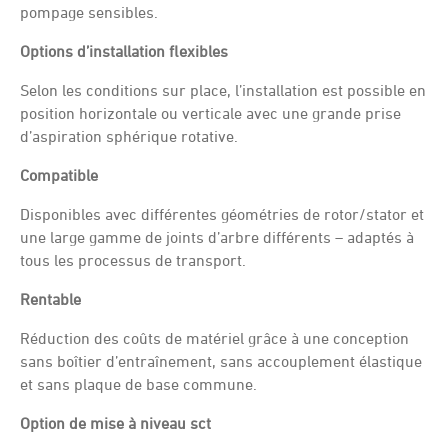
pompage sensibles.
Options d’installation flexibles
Selon les conditions sur place, l’installation est possible en
position horizontale ou verticale avec une grande prise
d’aspiration sphérique rotative.
Compatible
Disponibles avec différentes géométries de rotor/stator et
une large gamme de joints d’arbre différents – adaptés à
tous les processus de transport.
Rentable
Réduction des coûts de matériel grâce à une conception
sans boîtier d’entraînement, sans accouplement élastique
et sans plaque de base commune.
Option de mise à niveau sct