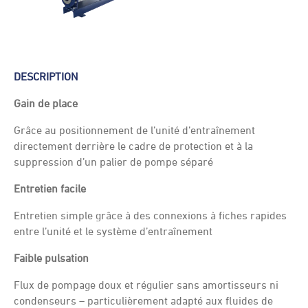
DESCRIPTION
Gain de place
Grâce au positionnement de l’unité d’entraînement
directement derrière le cadre de protection et à la
suppression d’un palier de pompe séparé
Entretien facile
Entretien simple grâce à des connexions à fiches rapides
entre l’unité et le système d’entraînement
Faible pulsation
Flux de pompage doux et régulier sans amortisseurs ni
condenseurs – particulièrement adapté aux fluides de