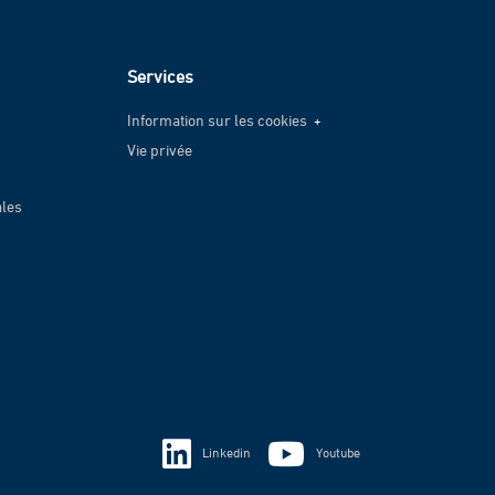
Services
Information sur les cookies
Vie privée
Information sur les cookies
Vie privée
ales
Linkedin
Youtube