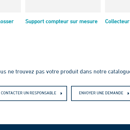
losser
Support compteur sur mesure
Collecteu
us ne trouvez pas votre produit dans notre catalogu
CONTACTER UN RESPONSABLE
ENVOYER UNE DEMANDE