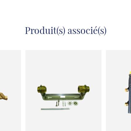
Produit(s) associé(s)