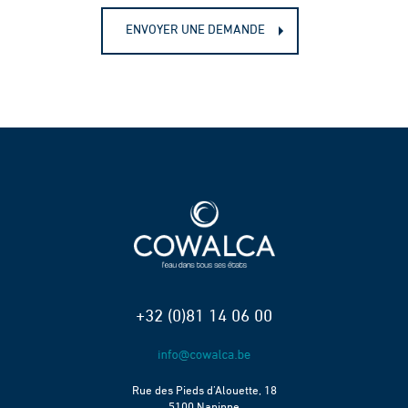
ENVOYER UNE DEMANDE
+32 (0)81 14 06 00
Rue des Pieds d’Alouette, 18
5100 Naninne