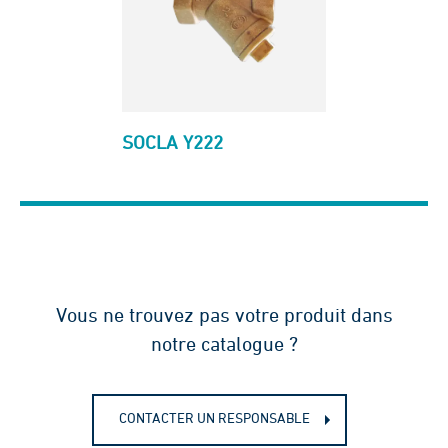
SOCLA Y222
Vous ne trouvez pas votre produit dans
notre catalogue ?
CONTACTER UN RESPONSABLE