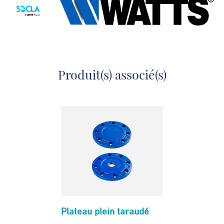
Produit(s) associé(s)
Plateau plein taraudé