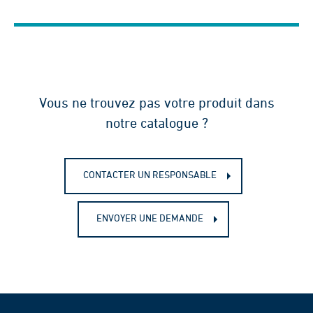
Vous ne trouvez pas votre produit dans
notre catalogue ?
CONTACTER UN RESPONSABLE
ENVOYER UNE DEMANDE