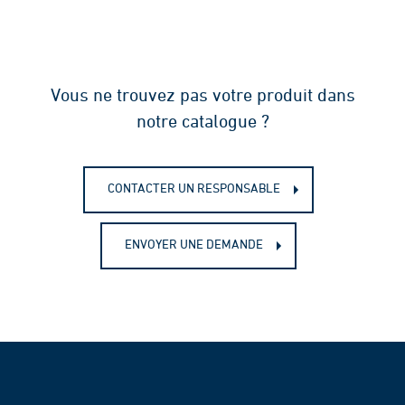
Vous ne trouvez pas votre produit dans
notre catalogue ?
CONTACTER UN RESPONSABLE
ENVOYER UNE DEMANDE