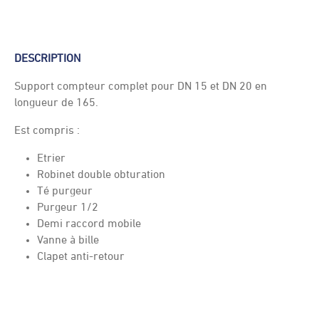
DESCRIPTION
Support compteur complet pour DN 15 et DN 20 en
longueur de 165.
Est compris :
Etrier
Robinet double obturation
Té purgeur
Purgeur 1/2
Demi raccord mobile
Vanne à bille
Clapet anti-retour