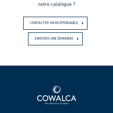
notre catalogue ?
CONTACTER UN RESPONSABLE
ENVOYER UNE DEMANDE