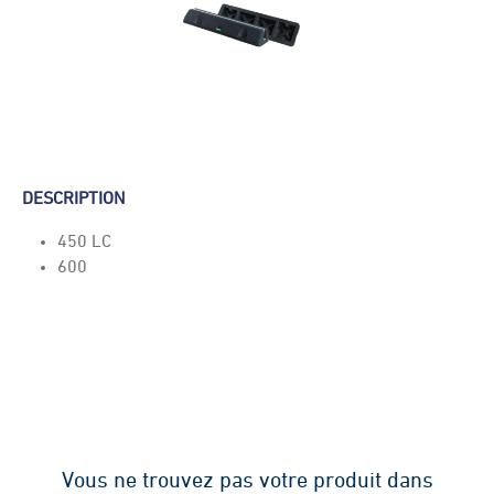
DESCRIPTION
450 LC
600
Vous ne trouvez pas votre produit dans