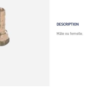
DESCRIPTION
Mâle ou femelle.