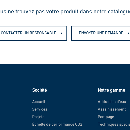
us ne trouvez pas votre produit dans notre catalogu
CONTACTER UN RESPONSABLE
ENVOYER UNE DEMANDE
Société
Notre gamme
Accueil
Adduction d’eau
Services
Assainissement
Projets
Pompage
Échelle de performance CO2
Techniques spéci